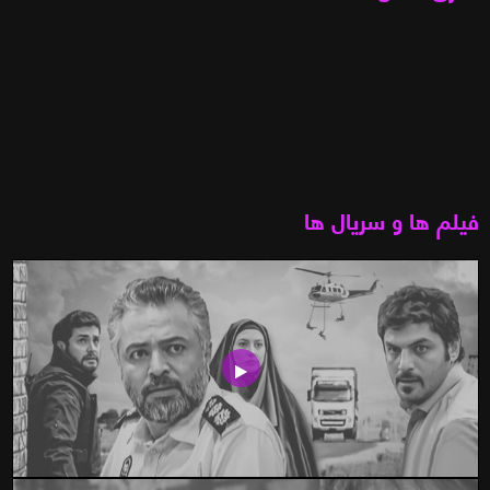
فیلم ها و سریال ها