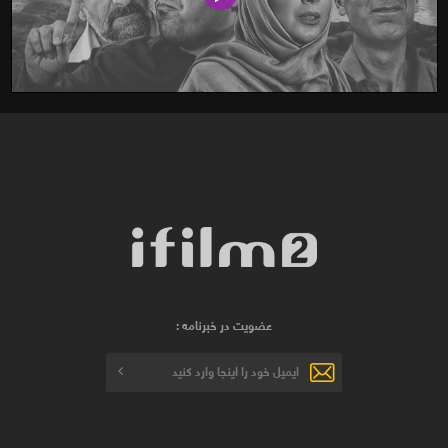
عضویت در خبرنامه :