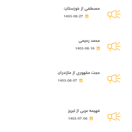
مصطفی از خوزستان:
1403/08/27
محمد رحیمی
1403/08/16
حجت مقهوری از مازندران
1403/08/07
فهیمه عربی از تبریز
1403/07/06