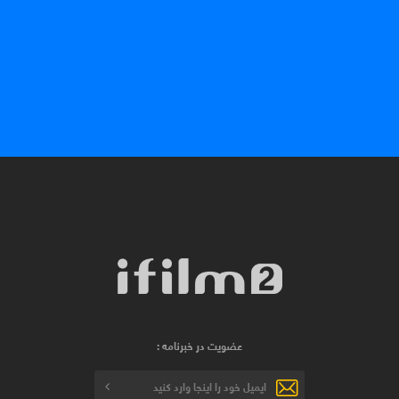
عضویت در خبرنامه :