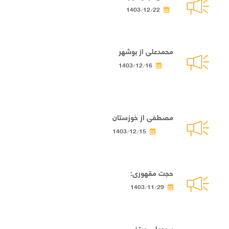
1403/12/22
محمدعلی از بوشهر
1403/12/16
مصطفی از خوزستان
1403/12/15
حجت مقهوری:
1403/11/29
سیدعلی مرتضی