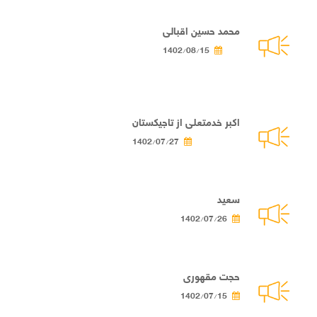
محمد حسین اقبالی
1402/08/15
اکبر خدمتعلی از تاجیکستان
1402/07/27
سعید
1402/07/26
حجت مقهوری
1402/07/15