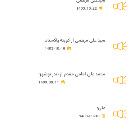
1403/10/22
سید علی مرتضی از کویته پاکستان
1403/10/16
محمد علی امامی مقدم از بندر بوشهر:
1403/09/11
علی:
1403/09/10