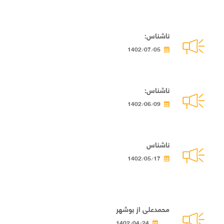
ناشناس:
1402/07/05
ناشناس:
1402/06/09
ناشناس
1402/05/17
محمدعلی از بوشهر
1402/04/24