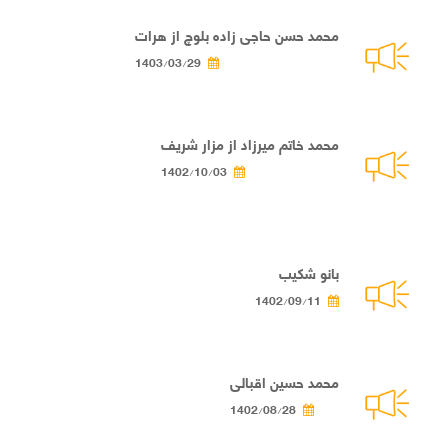
محمد حسن حاجی زاده بلوچ از هرات
1403/03/29
محمد خاتم میرزاد از مزار شریف
1402/10/03
بانو شکیب
1402/09/11
محمد حسین اقبالی
1402/08/28