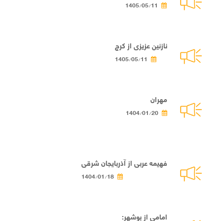
1405/05/11
نازنین عزیزی از کرج
1405/05/11
مهران
1404/01/20
فهیمه عربی از آذربایجان شرقی
1404/01/18
امامی از بوشهر: