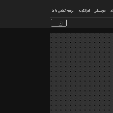
ان
موسیقی
ایرانگردی
دریچه تماس با ما