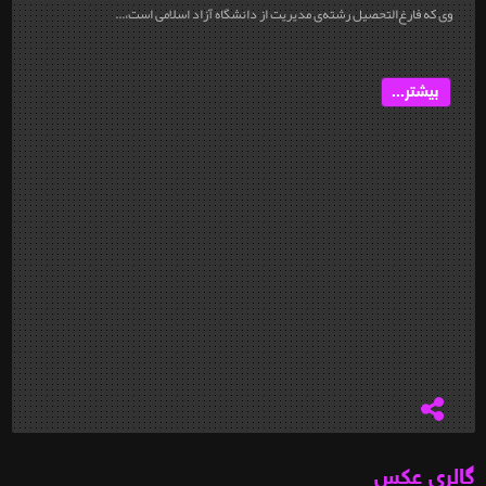
وی که فارغ‌التحصیل رشته‌ی مدیریت از دانشگاه آزاد اسلامی است،...
بیشتر...
گالری عکس