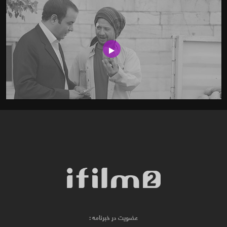
عضویت در خبرنامه :