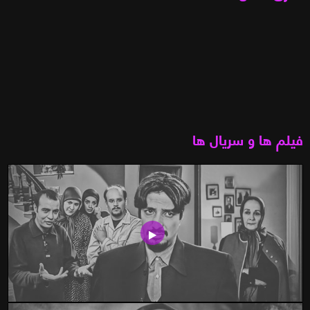
فیلم ها و سریال ها