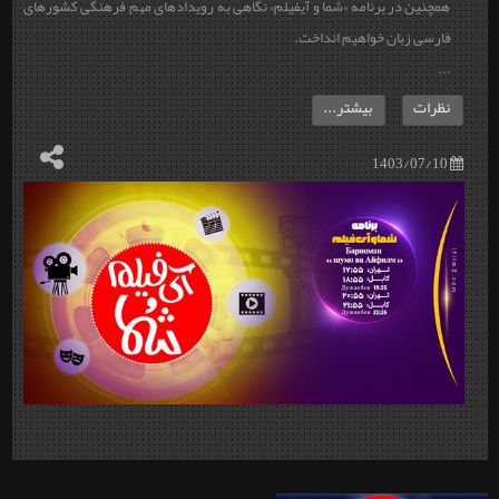
همچنین در برنامه «شما و آیفیلم» نگاهی به رویدادهای مهم فرهنگی کشورهای
فارسی زبان خواهیم انداخت.
...
نظرات
بیشتر...
1403/07/10