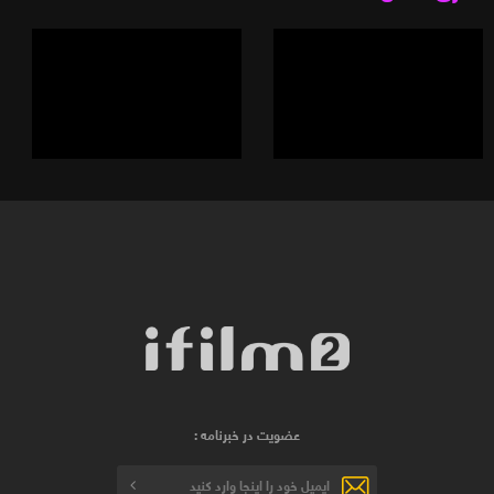
عضویت در خبرنامه :