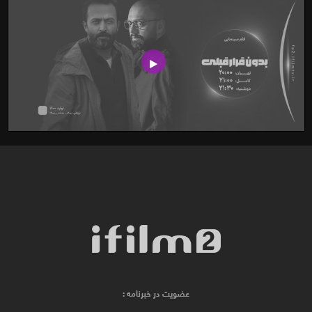
عضویت در خبرنامه :