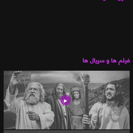
فیلم ها و سریال ها