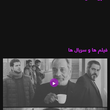
فیلم ها و سریال ها