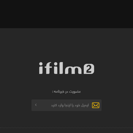
عضویت در خبرنامه :