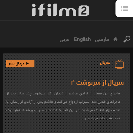
فارسی
English
عربي
سریال
درحال نشر
سریال از سرنوشت ۴
ماجرای این فصل از آزادی هاشم از زندان آغاز می‌شود. چند سال بعد از
ماجراهای فصل سه، سهراب ازدواج می‌کند و هاشم پس از آزادی از زندان، با
نغمه دچار اختلاف می‌شود. در این اثنا به هاشم و سهراب پیشنهاد تولید یک
قطعه طبی داده می‌شود و ...