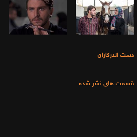
دست اندرکاران
قسمت های نشر شده