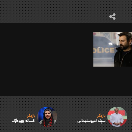
بازیگر
بازیگر
سپند امیرسلیمانی
افسانه چهره‌آزاد