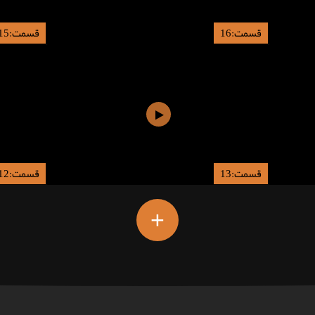
قسمت:16
قسمت:15
قسمت:13
قسمت:12
+