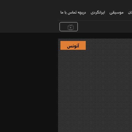
ان
موسیقی
ایرانگردی
دریچه تماس با ما
آنونس