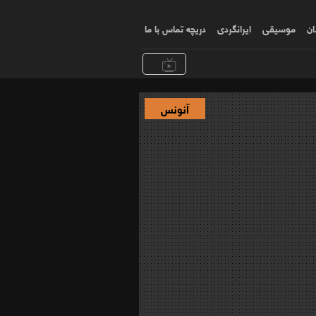
ان
موسیقی
ایرانگردی
دریچه تماس با ما
آنونس