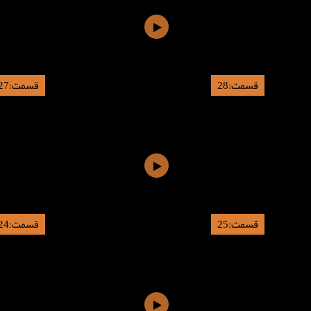
قسمت:28
قسمت:27
قسمت:25
قسمت:24