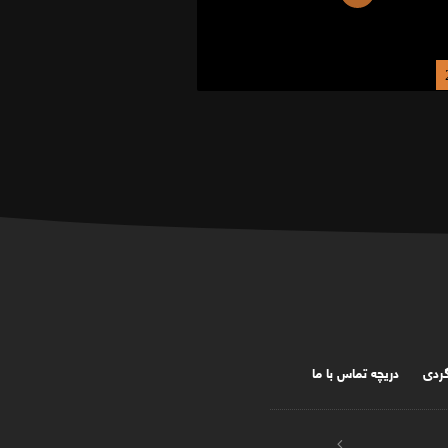
گردی
دریچه تماس با ما