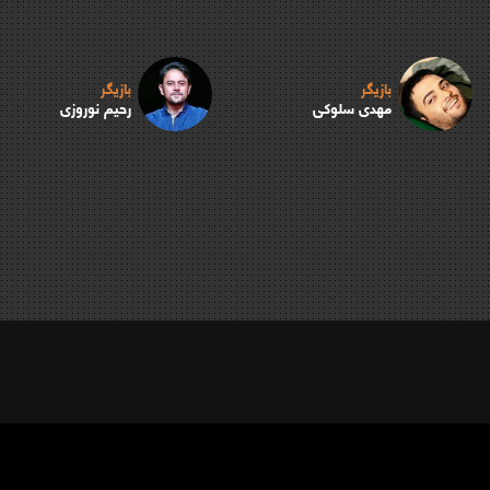
بازیگر
بازیگر
مهدی سلوکی
رحیم نوروزی