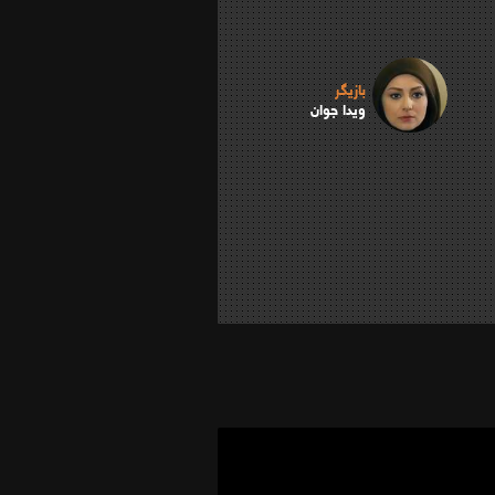
بازیگر
ویدا جوان