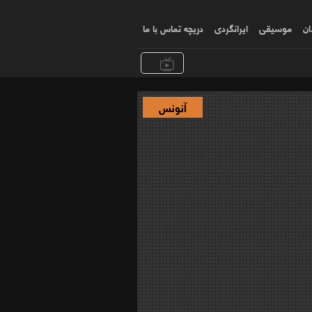
ان
موسیقی
ایرانگردی
دریچه تماس با ما
آنونس