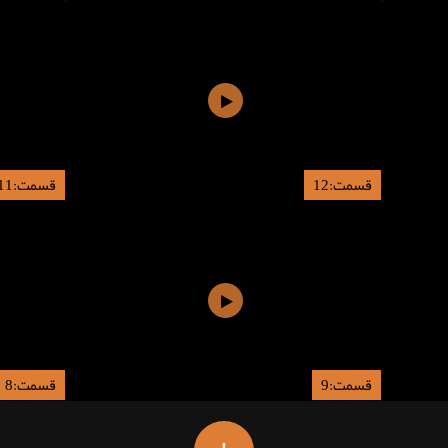
قسمت:12
قسمت:11
قسمت:9
قسمت:8