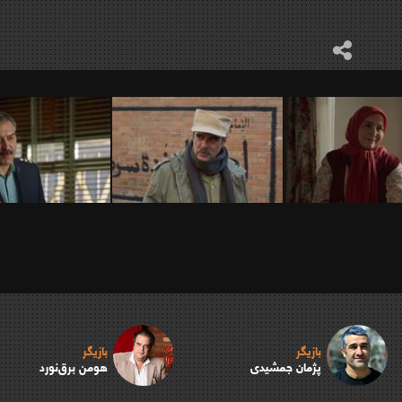
بازیگر
بازیگر
پژمان جمشیدی
هومن برق‌نورد