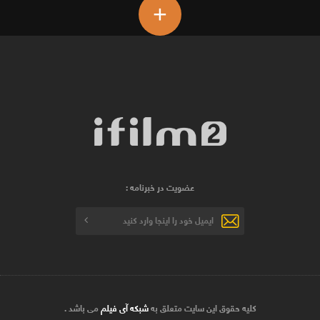
+
عضویت در خبرنامه :
کلیه حقوق این سایت متعلق به
شبکه آی فیلم
می باشد .