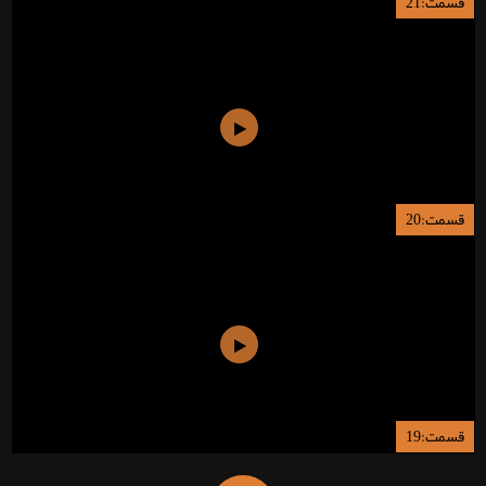
قسمت:21
قسمت:20
قسمت:19