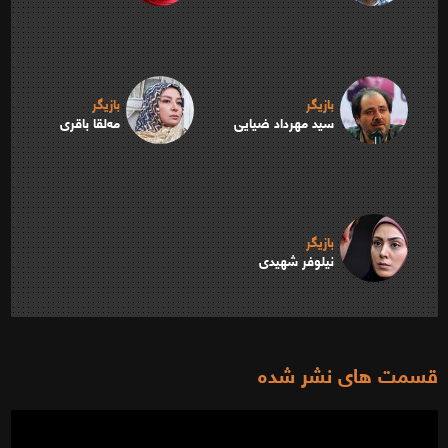
بازیگر
بازیگر
سید مهرداد ضیایی
مه‌لقا باقری
بازیگر
نیلوفر شهیدی
قسمت های نشر شده