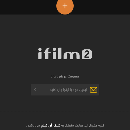
+
عضویت در خبرنامه :
کلیه حقوق این سایت متعلق به
شبکه آی فیلم
می باشد .