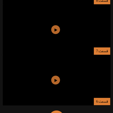
قسمت:8
قسمت:7
قسمت:6