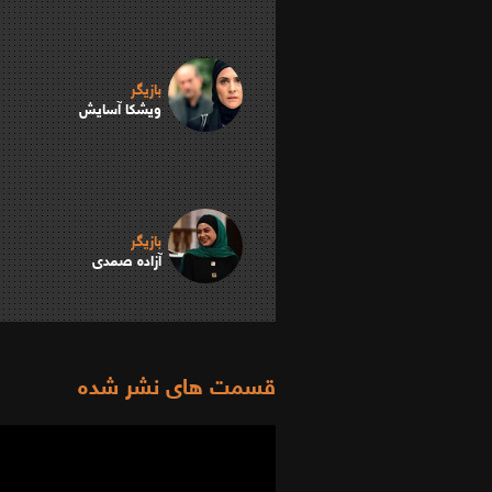
بازیگر
ویشکا آسایش
بازیگر
آزاده صمدی
قسمت های نشر شده