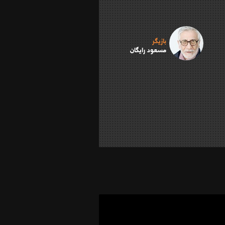
بازیگر
مسعود رایگان