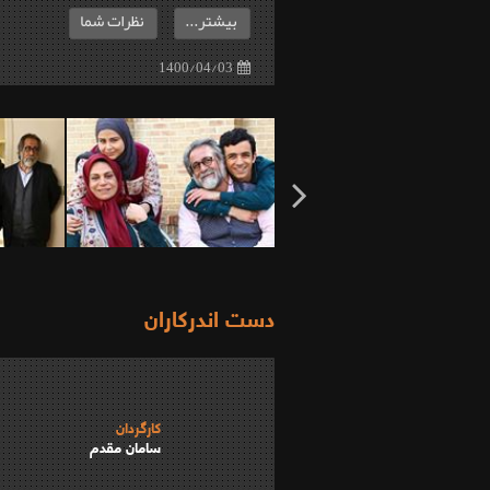
بیشتر...
نظرات شما
1400/04/03
دست اندرکاران
کارگردان
سامان مقدم