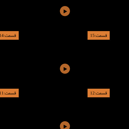
قسمت:15
قسمت:14
قسمت:12
قسمت:11