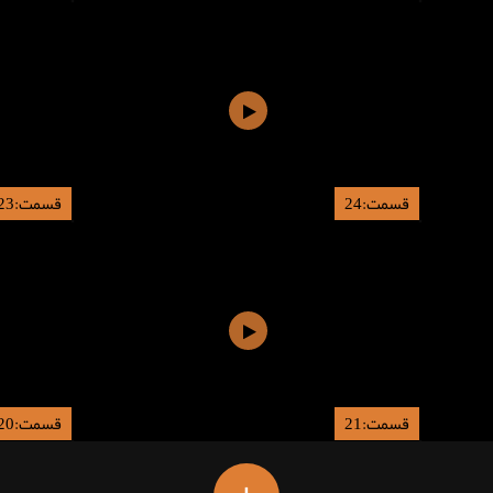
قسمت:24
قسمت:23
قسمت:21
قسمت:20