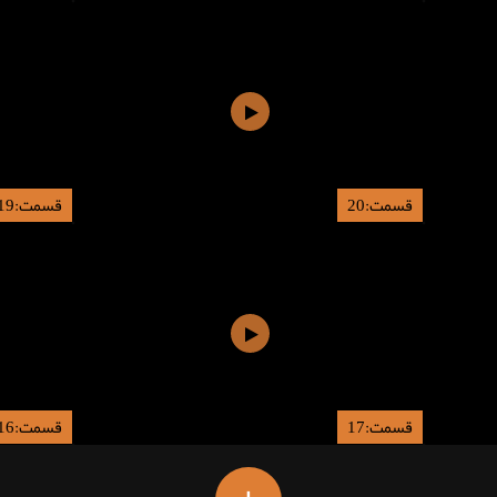
قسمت:20
قسمت:19
قسمت:17
قسمت:16