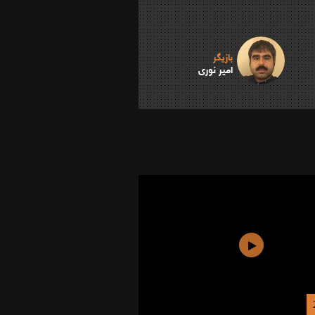
بازیگر
امیر نوری