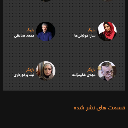
بازیگر
بازیگر
سارا خوئینی‌ها
محمد صادقی
بازیگر
بازیگر
مهدی فخیم‌زاده
لیلا برخورداری
قسمت های نشر شده