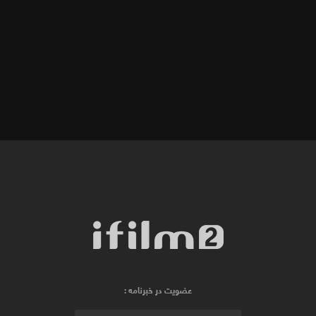
عضویت در خبرنامه :