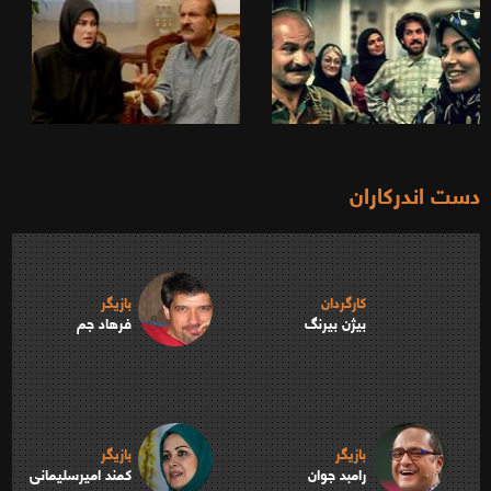
دست اندرکاران
کارگردان
بازیگر
بیژن بیرنگ
فرهاد جم
بازیگر
بازیگر
رامبد جوان
کمند امیرسلیمانی