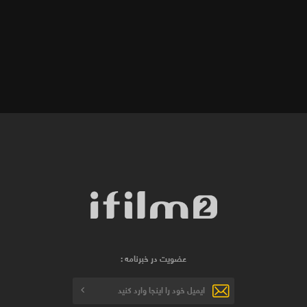
عضویت در خبرنامه :