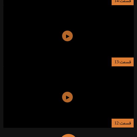
قسمت:14
قسمت:13
قسمت:12