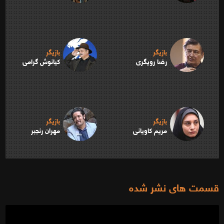
بازیگر
بازیگر
رضا رویگری
کیانوش گرامی
بازیگر
بازیگر
مریم کاویانی
مهران رنجبر
قسمت های نشر شده