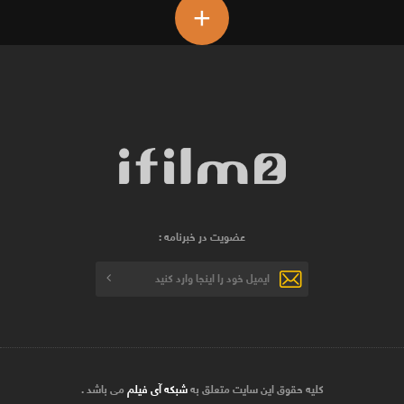
+
عضویت در خبرنامه :
کلیه حقوق این سایت متعلق به
شبکه آی فیلم
می باشد .