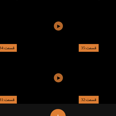
قسمت:35
قسمت:34
قسمت:32
قسمت:31