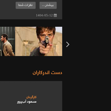
بیشتر...
نظرات شما
1404/05/12
دست اندرکاران
کارگردان
مسعود آب‌پرور