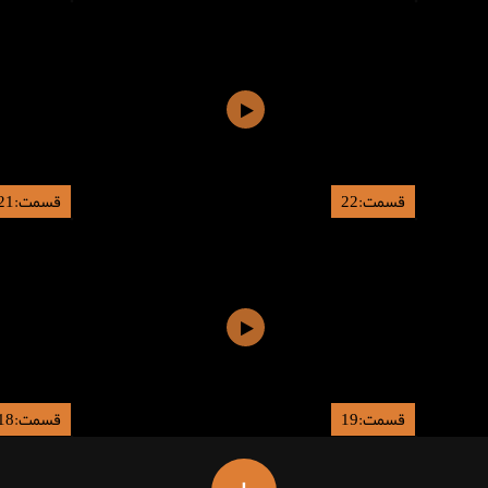
قسمت:22
قسمت:21
قسمت:19
قسمت:18