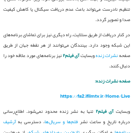
تنظیم نادرست می‌تواند باعث عدم دریافت سیگنال یا کاهش کیفیت
صدا و تصویر گردد.
در کنار دریافت از طریق ستلایت، راه دیگری نیز برای تماشای برنامه‌های
این شبکه وجود دارد. بینندگان می‌توانند از هر نقطه جهان از طریق
صفحه
نشرات زنده
وبسایت
آی فیلم۲
نیز برنامه‌های مورد علاقه خود را
دنبال کنند.
صفحه نشرات زنده:
https://fa2.ifilmtv.ir/Home/Live
وبسایت
آی فیلم۲
تنها به نشر زنده محدود نمی‌شود. اطلاع‌رسانی
درباره تاریخ و ساعت نشر
فلم‌ها و سریال‌ها
، دسترسی به
آرشیف
برنامه‌ها
و امکان پیگیری
تازه‌ترین رویدادهای شبکه
، از مهم‌ترین