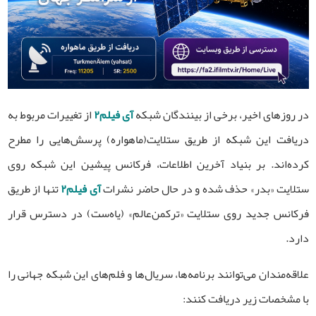
در روزهای اخیر، برخی از بینندگان شبکه
آی فیلم۲
از تغییرات مربوط به
دریافت این شبکه از طریق ستلایت(ماهواره) پرسش‌هایی را مطرح
کرده‌اند. بر بنیاد آخرین اطلاعات، فرکانس پیشین این شبکه روی
ستلایت «بدر» حذف شده و در حال حاضر نشرات
آی فیلم۲
تنها از طریق
فرکانس جدید روی ستلایت «ترکمن‌عالم» (یاه‌ست) در دسترس قرار
دارد.
علاقه‌مندان می‌توانند برنامه‌ها، سریال‌ها و فلم‌های این شبکه جهانی را
با مشخصات زیر دریافت کنند: