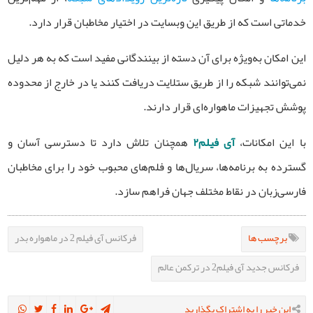
خدماتی است که از طریق این وبسایت در اختیار مخاطبان قرار دارد.
این امکان به‌ویژه برای آن دسته از بینندگانی مفید است که به هر دلیل
نمی‌توانند شبکه را از طریق ستلایت دریافت کنند یا در خارج از محدوده
پوشش تجهیزات ماهواره‌ای قرار دارند.
با این امکانات،
آی فیلم۲
همچنان تلاش دارد تا دسترسی آسان و
گسترده به برنامه‌ها، سریال‌ها و فلم‌های محبوب خود را برای مخاطبان
فارسی‌زبان در نقاط مختلف جهان فراهم سازد.
برچسب ها
فرکانس آی فیلم 2 در ماهواره بدر
فرکانس جدید آی فیلم2 در ترکمن عالم
این خبر را به اشتراک بگذارید