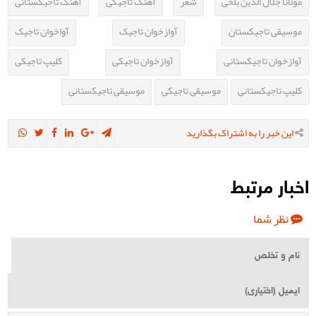
مولانا جلال الدین بلخی
شعر
آهنگ تاجیکی
آهنگ تاجیکستانی
موسیقی تاجیکستان
آوازخوان تاجیک
آواخوان تاجیک
آوازخوان تاجیکستانی
آوازخوان تاجیکی
کلیپ تاجیکی
کلیپ تاجیکستانی
موسیقی تاجیکی
موسیقی تاجیکستانی
این خبر را به اشتراک بگذارید
اخبار مرتبط
نظر شما