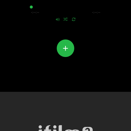
۰:۰۰:۰۰
۰:۰۰:۰۰
+