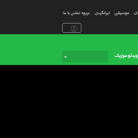
ان
موسیقی
ایرانگردی
دریچه تماس با ما
یدئو موزیک