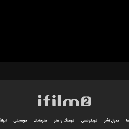
ها
جدول نشر
فریکونسی
فرهنگ و هنر
هنرمندان
موسیقی
ایران