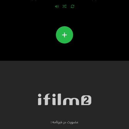
+
عضویت در خبرنامه :