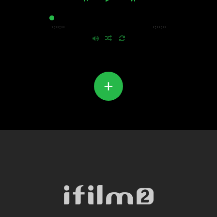
۰:۰۰:۰۰
۰:۰۰:۰۰
+