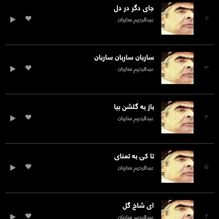
جای دگر در دل
۲
عبدالرحیم ساربان
ساربان ساربان ساربان
۳
عبدالرحیم ساربان
باز به گلشن بیا
۴
عبدالرحیم ساربان
تا کی به تمنای
۵
عبدالرحیم ساربان
ای شاخ گل
۶
عبدالرحیم ساربان