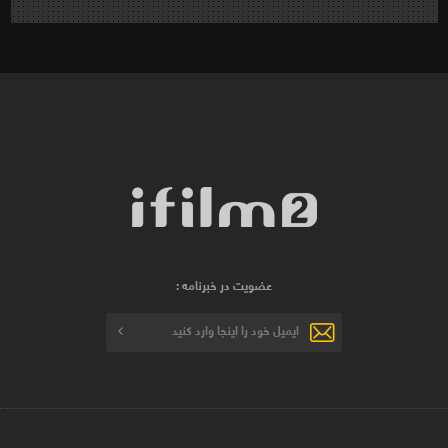
عضویت در خبرنامه :