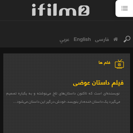
فارسی
English
عربي
فلم ها
فیلم داستان عوضی
نویسنده‌ای است که تاکنون داستان‌های تلخ می‌نوشته و به یکباره تصمیم
می‌گیرد یک داستان خنده‌دار بنویسد، خودش درگیر این داستان می‌شود...