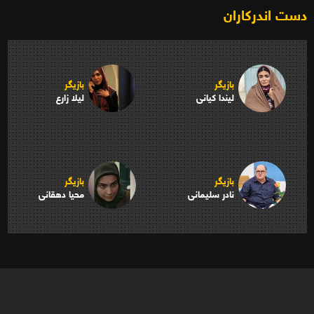
دست اندرکاران
بازیگر
بازیگر
لیندا کیانی
لیلا زارع
بازیگر
بازیگر
نادر سلیمانی
محیا دهقانی