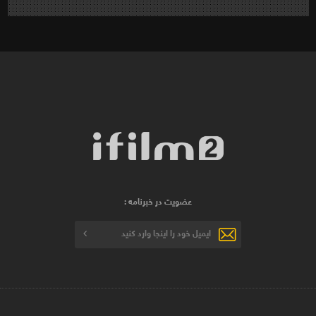
عضویت در خبرنامه :