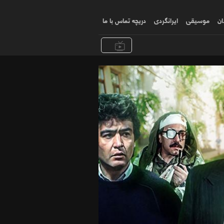
ان
موسیقی
ایرانگردی
دریچه تماس با ما