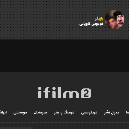
بازیگر
فردوس کاویانی
ها
جدول نشر
فریکونسی
فرهنگ و هنر
هنرمندان
موسیقی
ایران