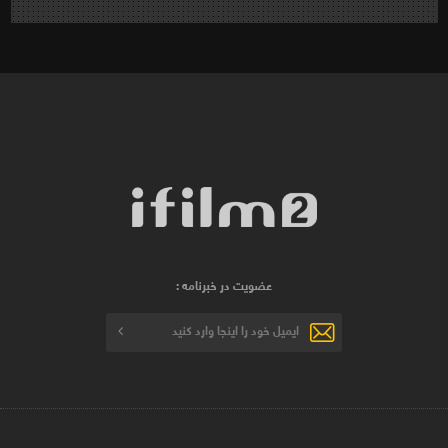
عضویت در خبرنامه :