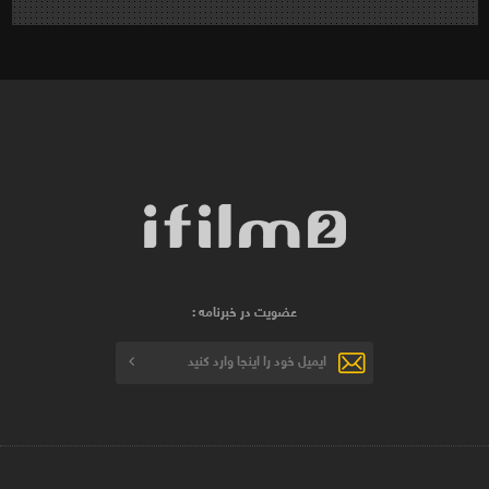
عضویت در خبرنامه :