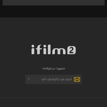
عضویت در خبرنامه :