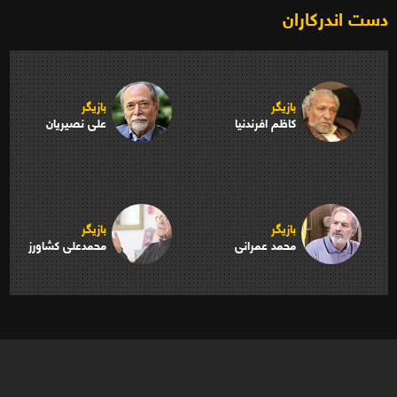
دست اندرکاران
بازیگر
بازیگر
کاظم افرندنیا
علی نصیریان
بازیگر
بازیگر
محمد عمرانی
محمدعلی کشاورز