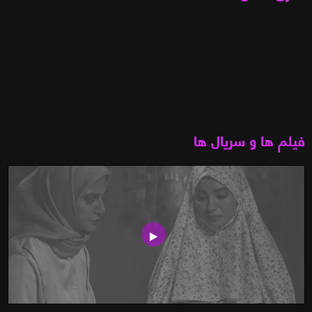
فیلم ها و سریال ها