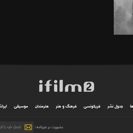
ها
جدول نشر
فریکونسی
فرهنگ و هنر
هنرمندان
موسیقی
ایران
عضویت در خبرنامه :