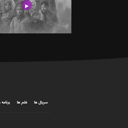
سریال ها
فلم ها
برنامه 