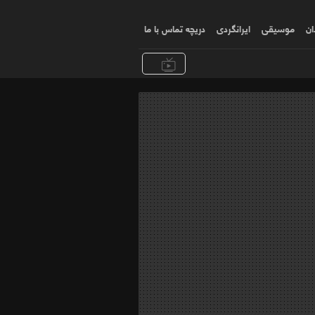
ان
موسیقی
ایرانگردی
دریچه تماس با ما