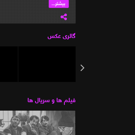
بیشتر...
گالری عکس
فیلم ها و سریال ها