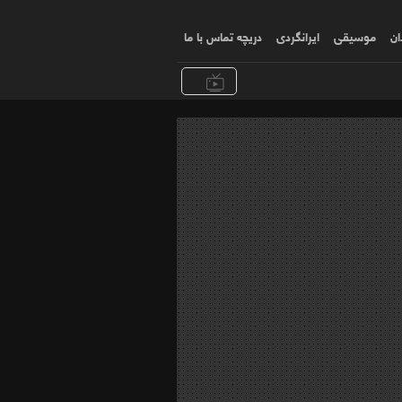
ان
موسیقی
ایرانگردی
دریچه تماس با ما