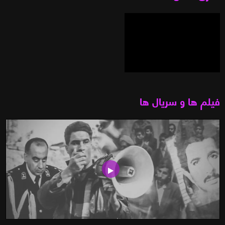
فیلم ها و سریال ها