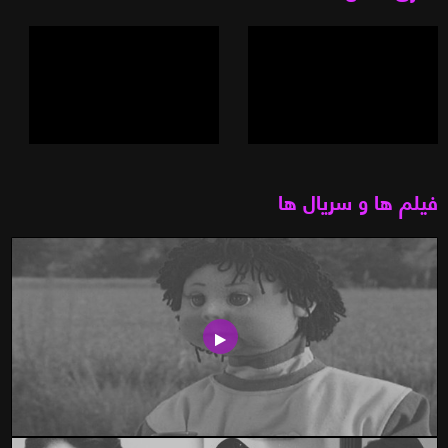
فیلم ها و سریال ها