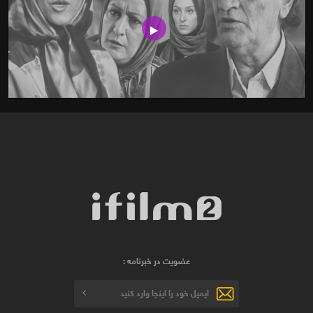
عضویت در خبرنامه :