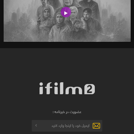
عضویت در خبرنامه :