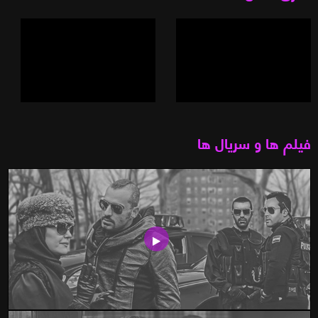
فیلم ها و سریال ها