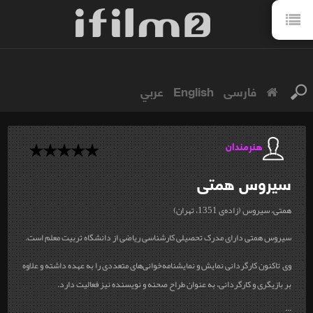
فارسی
English
عربي
هنرمندان
سیروس
همتی
همتی، سیروس (زاده‌ی 1351، تهران)
سیروس همتی دارای مدرک تحصیلی کارشناسی ریاضی از دانشگاه تربیت معلم است.
وی تاکنون کارگردانی نمایش و نمایشنامه‌خوانی‌های متعددی را به عهده داشته و علاوه
بر بازیگری و کارگردانی، به عنوان طراح صحنه و نویسنده نیز فعالیت دارد.
...