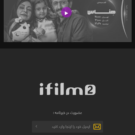
عضویت در خبرنامه :