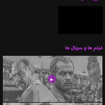
فیلم ها و سریال ها