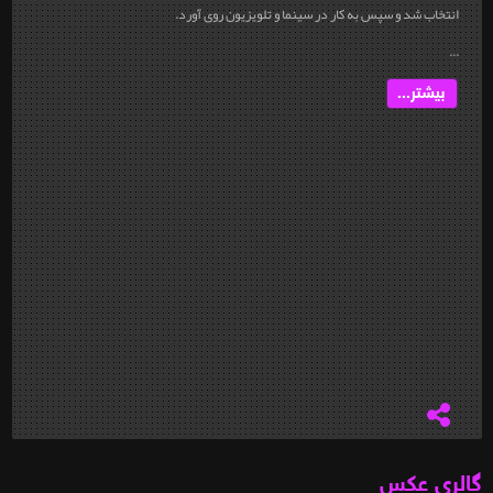
انتخاب شد و سپس به کار در سینما و تلویزیون روی آورد.
...
بیشتر...
گالری عکس