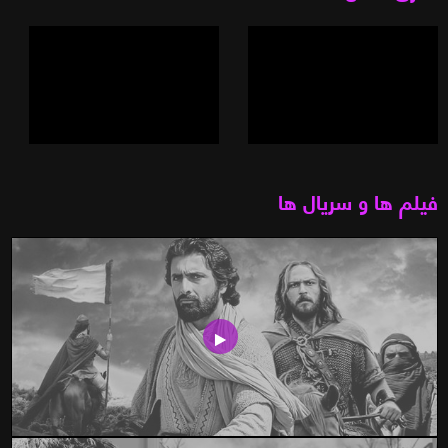
فیلم ها و سریال ها