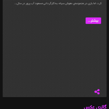
کرد، اما بازی در مجموعه‌ی «هوش سیاه» به کارگردانی مسعود آب پرور در سال...
بیشتر...
گالری عکس