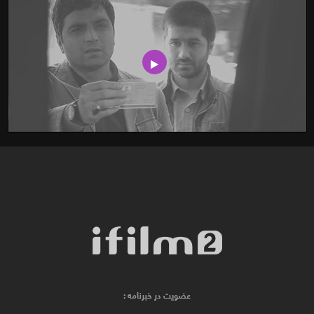
عضویت در خبرنامه :