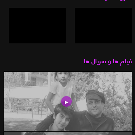
فیلم ها و سریال ها