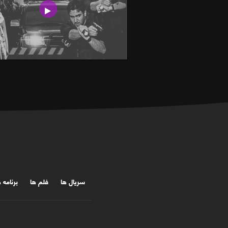
سریال ها
فلم ها
برنامه 