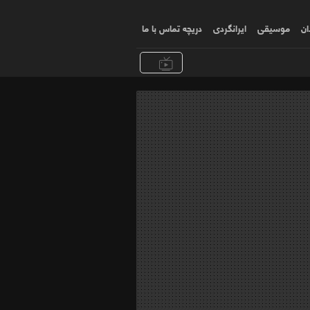
ان
موسیقی
ایرانگردی
دریچه تماس با ما