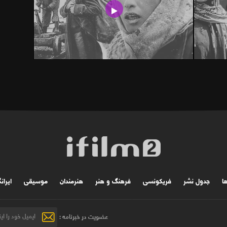
ها
جدول نشر
فریکونسی
فرهنگ و هنر
هنرمندان
موسیقی
ایران
عضویت در خبرنامه :