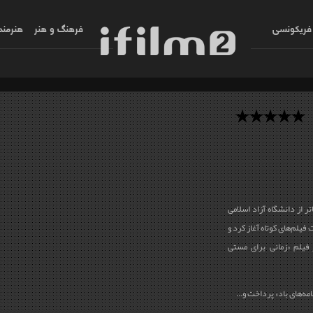
فریکونسی
فرهنگ و هنر
هنرمند
ر از دانشگاه آزاد اسلامی
نری‌اش را از سال 1372 با ساخت فیلم‌های کوتاه آغاز کرد و
ن، در فیلم «زمانی برای مستی