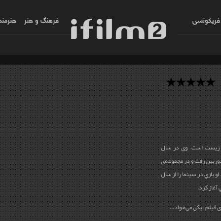
فریکونسی
فرهنگ و هنر
هنرمند
ط زیست است. وی در سال
 مقابل دوربین رفت و در مجموعه‌ی
و بازي در سينما را از سال
فیلم «یکی می‌خواد...