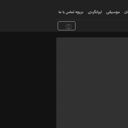
ان
موسیقی
ایرانگردی
دریچه تماس با ما