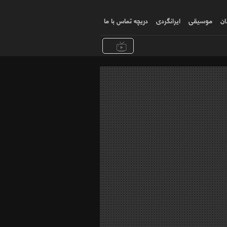
ان
موسیقی
ایرانگردی
دریچه تماس با ما