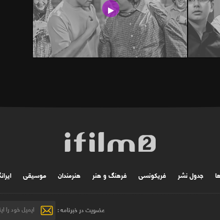
ها
جدول نشر
فریکونسی
فرهنگ و هنر
هنرمندان
موسیقی
ایران
عضویت در خبرنامه :