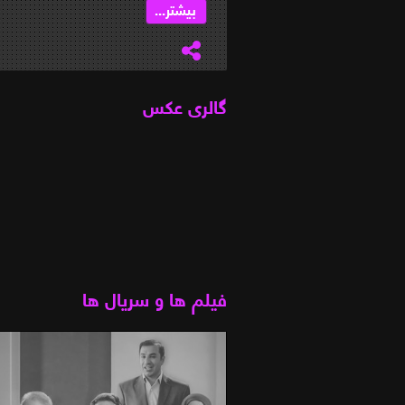
بیشتر...
گالری عکس
فیلم ها و سریال ها