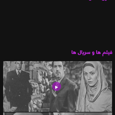
فیلم ها و سریال ها