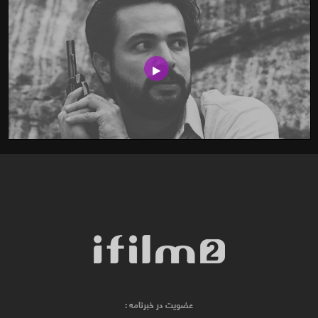
عضویت در خبرنامه :