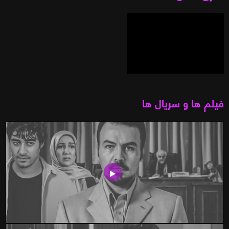
فیلم ها و سریال ها